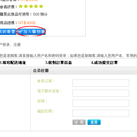
用户登录、注册
您是老顾客,请直接输入用户名和密码登录；如果您是新顾客,请输入您用戶名、常用的电