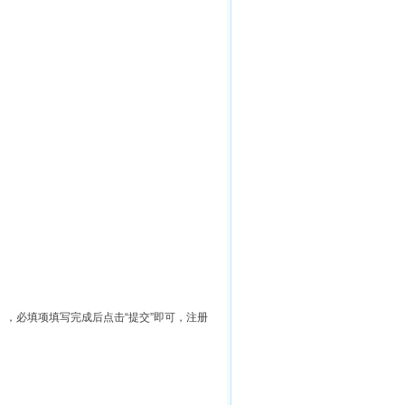
），必填项填写完成后点击“提交”即可，注册