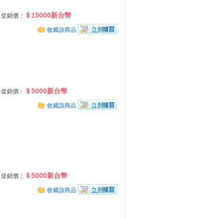
＄15000新台幣
促銷價：
收藏該商品
＄5000新台幣
促銷價：
收藏該商品
＄5000新台幣
促銷價：
收藏該商品