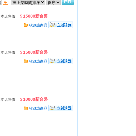
＄15000新台幣
本店售價：
收藏該商品
＄15000新台幣
本店售價：
收藏該商品
＄10000新台幣
本店售價：
收藏該商品