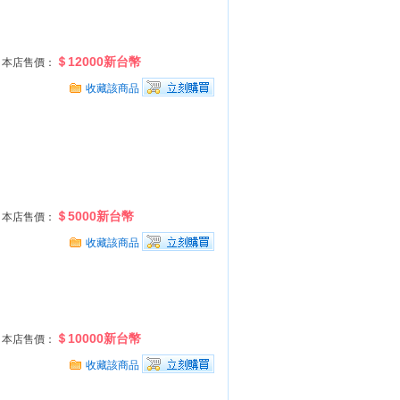
＄12000新台幣
本店售價：
收藏該商品
＄5000新台幣
本店售價：
收藏該商品
＄10000新台幣
本店售價：
收藏該商品