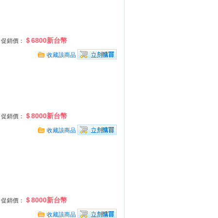
＄6800新台幣
促銷價：
收藏該商品
＄8000新台幣
促銷價：
收藏該商品
＄8000新台幣
促銷價：
收藏該商品