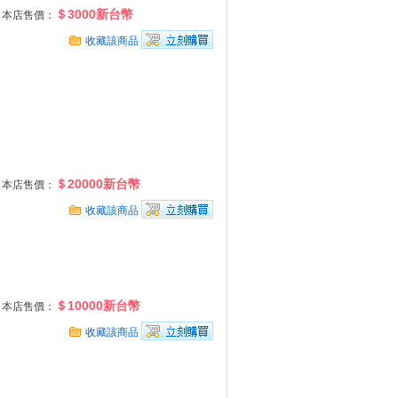
＄3000新台幣
本店售價：
收藏該商品
＄20000新台幣
本店售價：
收藏該商品
＄10000新台幣
本店售價：
收藏該商品