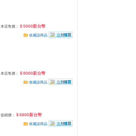
＄5000新台幣
本店售價：
收藏該商品
＄8000新台幣
本店售價：
收藏該商品
＄6800新台幣
促銷價：
收藏該商品