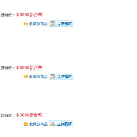
＄8000新台幣
促銷價：
收藏該商品
＄8000新台幣
促銷價：
收藏該商品
＄3000新台幣
促銷價：
收藏該商品