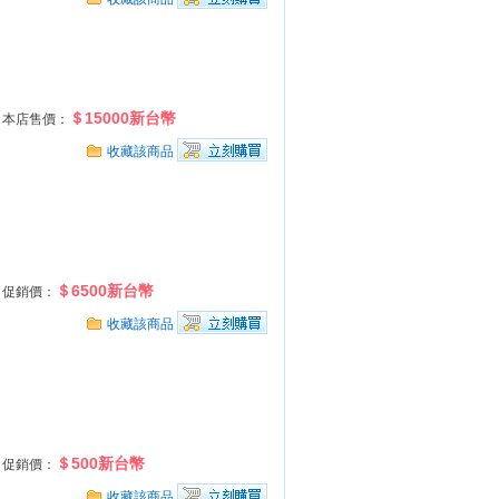
＄15000新台幣
本店售價：
收藏該商品
＄6500新台幣
促銷價：
收藏該商品
＄500新台幣
促銷價：
收藏該商品