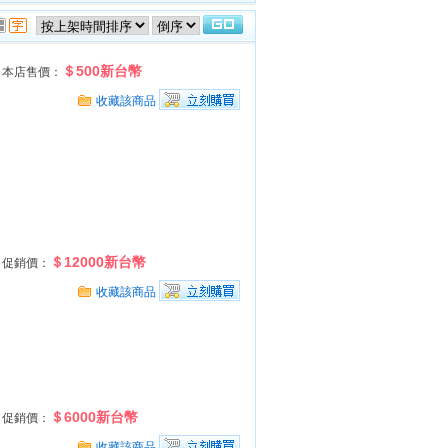
＄500新台幣
本店售價：
收藏該商品
＄12000新台幣
促銷價：
收藏該商品
＄6000新台幣
促銷價：
收藏該商品