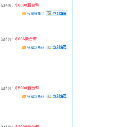
＄8000新台幣
促銷價：
收藏該商品
＄666新台幣
促銷價：
收藏該商品
＄5000新台幣
促銷價：
收藏該商品
＄8000新台幣