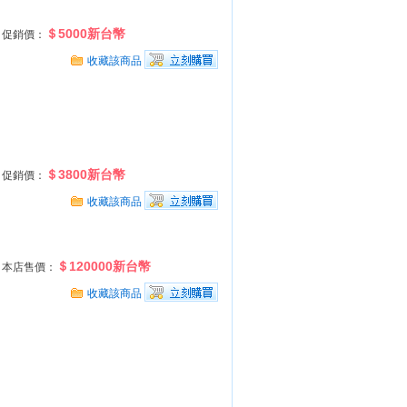
＄5000新台幣
促銷價：
收藏該商品
＄3800新台幣
促銷價：
收藏該商品
＄120000新台幣
本店售價：
收藏該商品