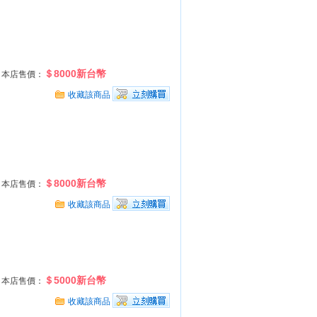
＄8000新台幣
本店售價：
收藏該商品
＄8000新台幣
本店售價：
收藏該商品
＄5000新台幣
本店售價：
收藏該商品