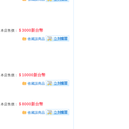
＄3000新台幣
本店售價：
收藏該商品
＄10000新台幣
本店售價：
收藏該商品
＄8000新台幣
本店售價：
收藏該商品